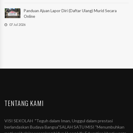
Panduan Ajuan Lapor Diri (Daftar Ulang) Murid Secara
Online
07 Jul 2026
TENTANG KAMI
VISI SEKOLAH "Teguh dalam Iman, Unggul dalam prestasi
berlandaskan Budaya Bangsa"SALAH SATU MISI "Menumbuhkan