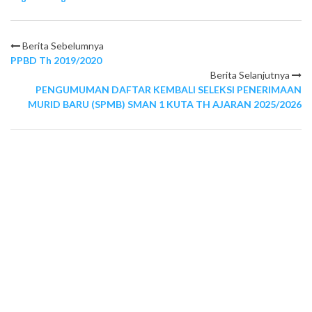
Berita Sebelumnya
PPBD Th 2019/2020
Berita Selanjutnya
PENGUMUMAN DAFTAR KEMBALI SELEKSI PENERIMAAN
MURID BARU (SPMB) SMAN 1 KUTA TH AJARAN 2025/2026