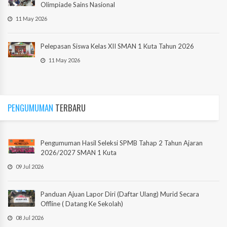
Olimpiade Sains Nasional
11 May 2026
Pelepasan Siswa Kelas XII SMAN 1 Kuta Tahun 2026
11 May 2026
PENGUMUMAN
TERBARU
Pengumuman Hasil Seleksi SPMB Tahap 2 Tahun Ajaran
2026/2027 SMAN 1 Kuta
09 Jul 2026
Panduan Ajuan Lapor Diri (Daftar Ulang) Murid Secara
Offline ( Datang Ke Sekolah)
08 Jul 2026