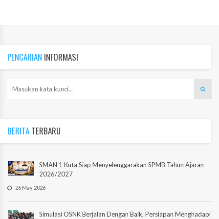
PENCARIAN
INFORMASI
BERITA
TERBARU
SMAN 1 Kuta Siap Menyelenggarakan SPMB Tahun Ajaran
2026/2027
26 May 2026
Simulasi OSNK Berjalan Dengan Baik, Persiapan Menghadapi