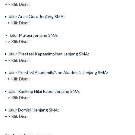
-->
Klik Disni !
• Jalur Anak Guru Jenjang SMA:
-->
Klik Disni !
⁠•⁠ Jalur Mutasi Jenjang SMA:
-->
Klik Disni !
•⁠ ⁠Jalur Prestasi Kepemimpinan Jenjang SMA:
-->
Klik Disni !
•⁠ ⁠Jalur Prestasi Akademik/Non Akademik Jenjang SMA:
-->
Klik Disni !
•⁠ ⁠Jalur Ranking Nilai Rapor Jenjang SMA:
-->
Klik Disni !
•⁠ Jalur Domisili Jenjang SMA:
-->
Klik Disni !