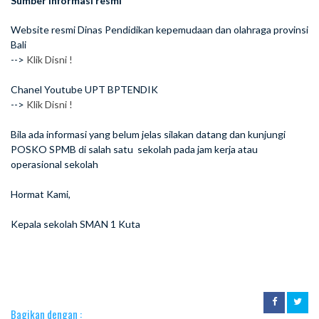
Sumber Informasi resmi
Website resmi Dinas Pendidikan kepemudaan dan olahraga provinsi
Bali
-->
Klik Disni !
Chanel Youtube UPT BPTENDIK
-->
Klik Disni !
Bila ada informasi yang belum jelas silakan datang dan kunjungi
POSKO SPMB di salah satu sekolah pada jam kerja atau
operasional sekolah
Hormat Kami,
Kepala sekolah SMAN 1 Kuta
Bagikan dengan :