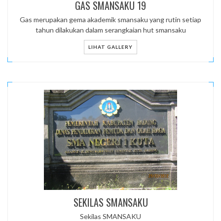
GAS SMANSAKU 19
Gas merupakan gema akademik smansaku yang rutin setiap
tahun dilakukan dalam serangkaian hut smansaku
LIHAT GALLERY
SEKILAS SMANSAKU
Sekilas SMANSAKU