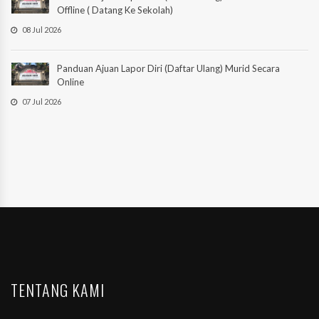
Offline ( Datang Ke Sekolah)
08 Jul 2026
Panduan Ajuan Lapor Diri (Daftar Ulang) Murid Secara
Online
07 Jul 2026
TENTANG KAMI