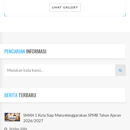
LIHAT GALLERY
PENCARIAN
INFORMASI
BERITA
TERBARU
SMAN 1 Kuta Siap Menyelenggarakan SPMB Tahun Ajaran
2026/2027
26 May 2026