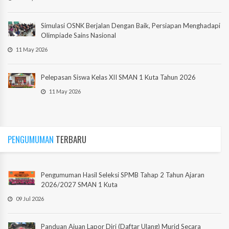
Simulasi OSNK Berjalan Dengan Baik, Persiapan Menghadapi
Olimpiade Sains Nasional
11 May 2026
Pelepasan Siswa Kelas XII SMAN 1 Kuta Tahun 2026
11 May 2026
PENGUMUMAN
TERBARU
Pengumuman Hasil Seleksi SPMB Tahap 2 Tahun Ajaran
2026/2027 SMAN 1 Kuta
09 Jul 2026
Panduan Ajuan Lapor Diri (Daftar Ulang) Murid Secara