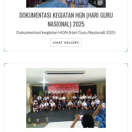
mi
DOKUMENTASI KEGIATAN HGN (HARI GURU
NASIONAL) 2025
Dokumentasi kegiatan HGN (Hari Guru Nasional) 2025
LIHAT GALLERY