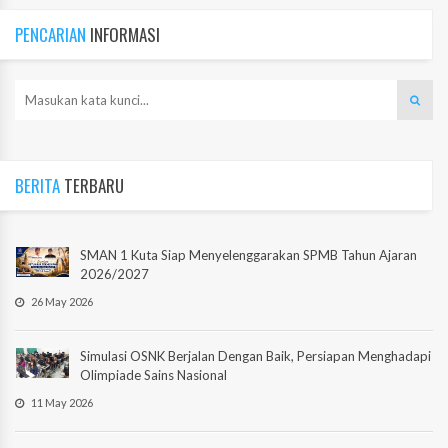
PENCARIAN
INFORMASI
BERITA
TERBARU
SMAN 1 Kuta Siap Menyelenggarakan SPMB Tahun Ajaran
2026/2027
26 May 2026
Simulasi OSNK Berjalan Dengan Baik, Persiapan Menghadapi
Olimpiade Sains Nasional
11 May 2026