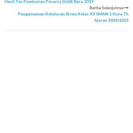
Hasil Tes Peminatan Peserta Didik Baru 2019
Berita Selanjutnya
Pengumuman Kelulusan Siswa Kelas XII SMAN 1 Kuta Th
Ajaran 2024/2025