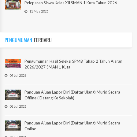
Pelepasan Siswa Kelas XII SMAN 1 Kuta Tahun 2026
11 May 2026
PENGUMUMAN
TERBARU
Pengumuman Hasil Seleksi SPMB Tahap 2 Tahun Ajaran
2026/2027 SMAN 1 Kuta
09 Jul 2026
Panduan Ajuan Lapor Diri (Daftar Ulang) Murid Secara
Offline ( Datang Ke Sekolah)
08 Jul 2026
Panduan Ajuan Lapor Diri (Daftar Ulang) Murid Secara
Online