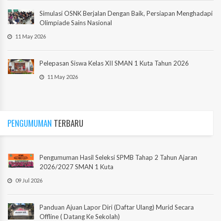
Simulasi OSNK Berjalan Dengan Baik, Persiapan Menghadapi
Olimpiade Sains Nasional
11 May 2026
Pelepasan Siswa Kelas XII SMAN 1 Kuta Tahun 2026
11 May 2026
PENGUMUMAN
TERBARU
Pengumuman Hasil Seleksi SPMB Tahap 2 Tahun Ajaran
2026/2027 SMAN 1 Kuta
09 Jul 2026
Panduan Ajuan Lapor Diri (Daftar Ulang) Murid Secara
Offline ( Datang Ke Sekolah)