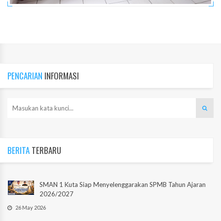
PENCARIAN
INFORMASI
BERITA
TERBARU
SMAN 1 Kuta Siap Menyelenggarakan SPMB Tahun Ajaran
2026/2027
26 May 2026