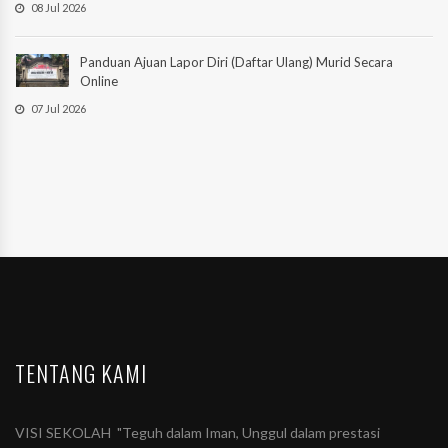
08 Jul 2026
Panduan Ajuan Lapor Diri (Daftar Ulang) Murid Secara
Online
07 Jul 2026
TENTANG KAMI
VISI SEKOLAH "Teguh dalam Iman, Unggul dalam prestasi