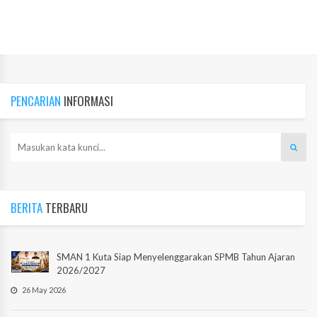
PENCARIAN
INFORMASI
BERITA
TERBARU
SMAN 1 Kuta Siap Menyelenggarakan SPMB Tahun Ajaran
2026/2027
26 May 2026