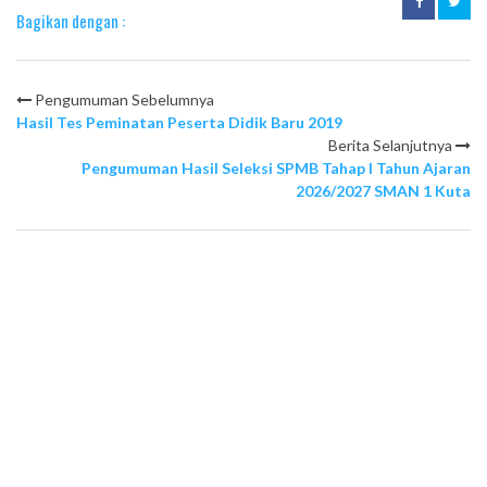
Bagikan dengan :
Pengumuman Sebelumnya
Hasil Tes Peminatan Peserta Didik Baru 2019
Berita Selanjutnya
Pengumuman Hasil Seleksi SPMB Tahap I Tahun Ajaran
2026/2027 SMAN 1 Kuta