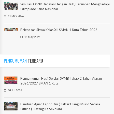
Simulasi OSNK Berjalan Dengan Baik, Persiapan Menghadapi
Olimpiade Sains Nasional
11 May 2026
Pelepasan Siswa Kelas XII SMAN 1 Kuta Tahun 2026
11 May 2026
PENGUMUMAN
TERBARU
Pengumuman Hasil Seleksi SPMB Tahap 2 Tahun Ajaran
2026/2027 SMAN 1 Kuta
09 Jul 2026
Panduan Ajuan Lapor Diri (Daftar Ulang) Murid Secara
Offline ( Datang Ke Sekolah)