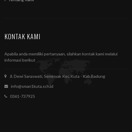
KONTAK KAMI
Apabila anda memiliki pertanyaan, silahkan kontak kami melalui
informasi berikut
Jl. Dewi Saraswati, Seminyak Kec.Kuta - Kab.Badung
info@sman1kuta.sch.id
0361-737925