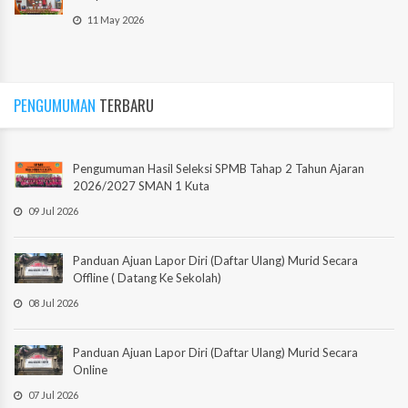
11 May 2026
PENGUMUMAN
TERBARU
Pengumuman Hasil Seleksi SPMB Tahap 2 Tahun Ajaran
2026/2027 SMAN 1 Kuta
09 Jul 2026
Panduan Ajuan Lapor Diri (Daftar Ulang) Murid Secara
Offline ( Datang Ke Sekolah)
08 Jul 2026
Panduan Ajuan Lapor Diri (Daftar Ulang) Murid Secara
Online
07 Jul 2026