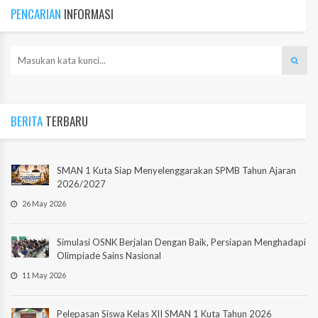
PENCARIAN
INFORMASI
BERITA
TERBARU
SMAN 1 Kuta Siap Menyelenggarakan SPMB Tahun Ajaran
2026/2027
26 May 2026
Simulasi OSNK Berjalan Dengan Baik, Persiapan Menghadapi
Olimpiade Sains Nasional
11 May 2026
Pelepasan Siswa Kelas XII SMAN 1 Kuta Tahun 2026