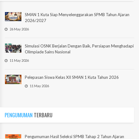
SMAN 1 Kuta Siap Menyelenggarakan SPMB Tahun Ajaran
2026/2027
26 May 2026
Simulasi OSNK Berjalan Dengan Baik, Persiapan Menghadapi
Olimpiade Sains Nasional
11 May 2026
Pelepasan Siswa Kelas XII SMAN 1 Kuta Tahun 2026
11 May 2026
PENGUMUMAN
TERBARU
Pengumuman Hasil Seleksi SPMB Tahap 2 Tahun Ajaran