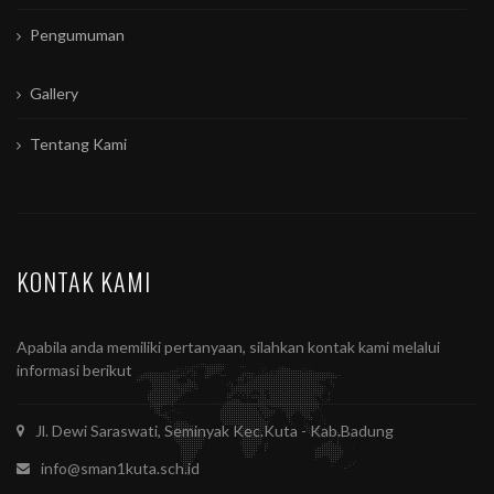
Pengumuman
Gallery
Tentang Kami
KONTAK KAMI
Apabila anda memiliki pertanyaan, silahkan kontak kami melalui
informasi berikut
Jl. Dewi Saraswati, Seminyak Kec.Kuta - Kab.Badung
info@sman1kuta.sch.id