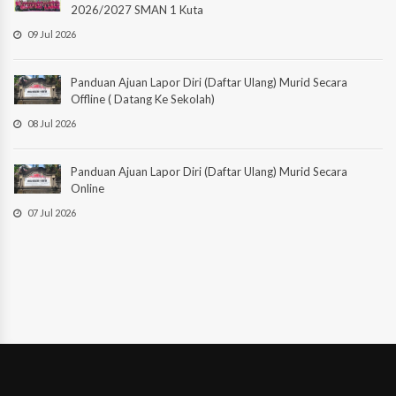
2026/2027 SMAN 1 Kuta
09 Jul 2026
Panduan Ajuan Lapor Diri (Daftar Ulang) Murid Secara
Offline ( Datang Ke Sekolah)
08 Jul 2026
Panduan Ajuan Lapor Diri (Daftar Ulang) Murid Secara
Online
07 Jul 2026