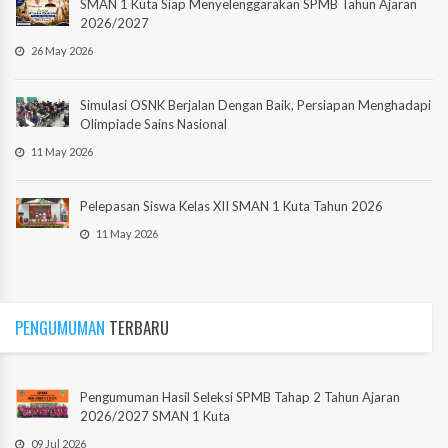
SMAN 1 Kuta Siap Menyelenggarakan SPMB Tahun Ajaran
2026/2027
26 May 2026
Simulasi OSNK Berjalan Dengan Baik, Persiapan Menghadapi
Olimpiade Sains Nasional
11 May 2026
Pelepasan Siswa Kelas XII SMAN 1 Kuta Tahun 2026
11 May 2026
PENGUMUMAN
TERBARU
Pengumuman Hasil Seleksi SPMB Tahap 2 Tahun Ajaran
2026/2027 SMAN 1 Kuta
09 Jul 2026