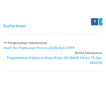
Bagikan dengan :
Pengumuman Sebelumnya
Hasil Tes Peminatan Peserta Didik Baru 2019
Berita Selanjutnya
Pengumuman Kelulusan Siswa Kelas XII SMAN 1 Kuta Th Ajaran
2023/2024