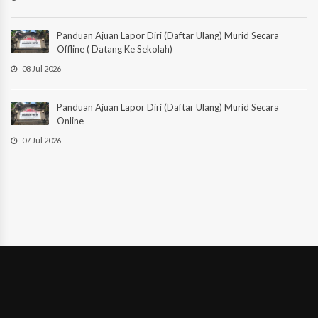
Panduan Ajuan Lapor Diri (Daftar Ulang) Murid Secara
Offline ( Datang Ke Sekolah)
08 Jul 2026
Panduan Ajuan Lapor Diri (Daftar Ulang) Murid Secara
Online
07 Jul 2026