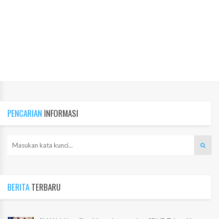
PENCARIAN
INFORMASI
BERITA
TERBARU