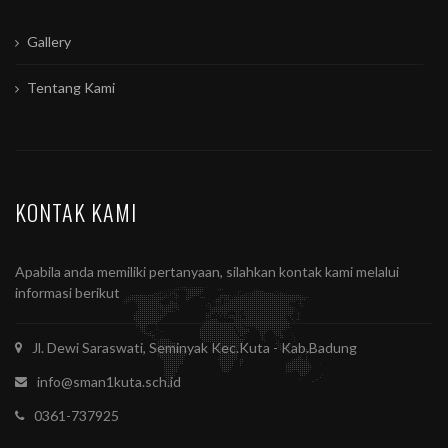
Gallery
Tentang Kami
KONTAK KAMI
Apabila anda memiliki pertanyaan, silahkan kontak kami melalui
informasi berikut
Jl. Dewi Saraswati, Seminyak Kec.Kuta - Kab.Badung
info@sman1kuta.sch.id
0361-737925