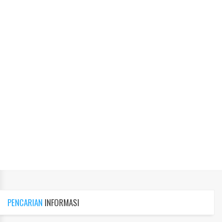
PENCARIAN
INFORMASI