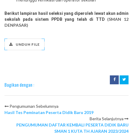
Berikut lampiran hasil seleksi yang diperoleh lewat akun admin
(SMAN 12
sekolah pada sistem PPDB yang telah di TTD
DENPASAR)
UNDUH FILE
Bagikan dengan :
Pengumuman Sebelumnya
Hasil Tes Peminatan Peserta Didik Baru 2019
Berita Selanjutnya
PENGUMUMAN DAFTAR KEMBALI PESERTA DIDIK BARU
SMAN 1 KUTA TH AJARAN 2023/2024