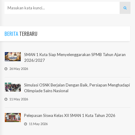
BERITA
TERBARU
SMAN 1 Kuta Siap Menyelenggarakan SPMB Tahun Ajaran
2026/2027
26 May 2026
Simulasi OSNK Berjalan Dengan Baik, Persiapan Menghadapi
Olimpiade Sains Nasional
11 May 2026
Pelepasan Siswa Kelas XII SMAN 1 Kuta Tahun 2026
11 May 2026