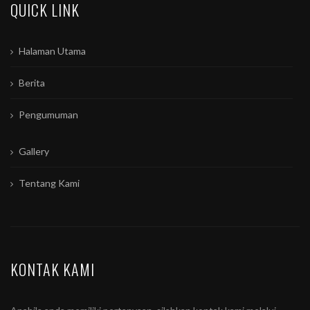
QUICK LINK
Halaman Utama
Berita
Pengumuman
Gallery
Tentang Kami
KONTAK KAMI