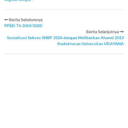
Berita Sebelumnya
PPBD Th 2019/2020
Berita Selanjutnya
Sosialisasi Sukses SNBP 2026 dengan Melibatkan Alumni 2013
Kedokteran Universitas UDAYANA