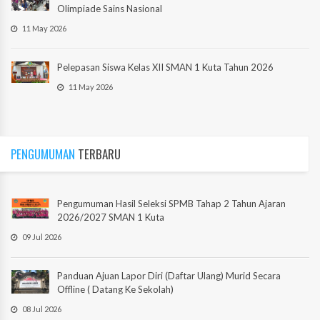
Olimpiade Sains Nasional
11 May 2026
Pelepasan Siswa Kelas XII SMAN 1 Kuta Tahun 2026
11 May 2026
PENGUMUMAN
TERBARU
Pengumuman Hasil Seleksi SPMB Tahap 2 Tahun Ajaran
2026/2027 SMAN 1 Kuta
09 Jul 2026
Panduan Ajuan Lapor Diri (Daftar Ulang) Murid Secara
Offline ( Datang Ke Sekolah)
08 Jul 2026