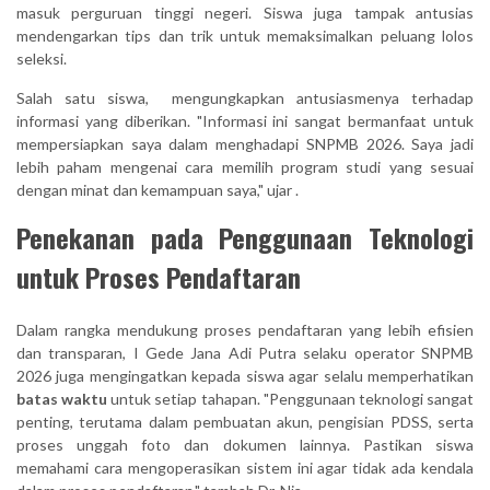
masuk perguruan tinggi negeri. Siswa juga tampak antusias
mendengarkan tips dan trik untuk memaksimalkan peluang lolos
seleksi.
Salah satu siswa, mengungkapkan antusiasmenya terhadap
informasi yang diberikan. "Informasi ini sangat bermanfaat untuk
mempersiapkan saya dalam menghadapi SNPMB 2026. Saya jadi
lebih paham mengenai cara memilih program studi yang sesuai
dengan minat dan kemampuan saya," ujar .
Penekanan pada Penggunaan Teknologi
untuk Proses Pendaftaran
Dalam rangka mendukung proses pendaftaran yang lebih efisien
dan transparan, I Gede Jana Adi Putra selaku operator SNPMB
2026 juga mengingatkan kepada siswa agar selalu memperhatikan
batas waktu
untuk setiap tahapan. "Penggunaan teknologi sangat
penting, terutama dalam pembuatan akun, pengisian PDSS, serta
proses unggah foto dan dokumen lainnya. Pastikan siswa
memahami cara mengoperasikan sistem ini agar tidak ada kendala