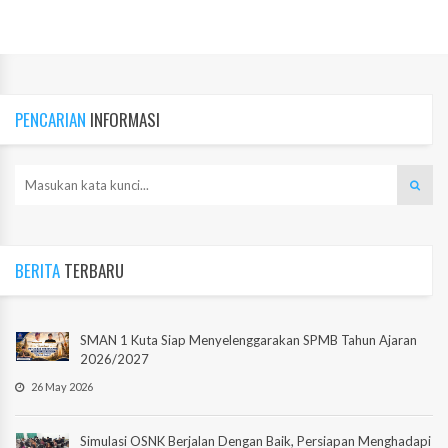
PENCARIAN
INFORMASI
BERITA
TERBARU
SMAN 1 Kuta Siap Menyelenggarakan SPMB Tahun Ajaran
2026/2027
26 May 2026
Simulasi OSNK Berjalan Dengan Baik, Persiapan Menghadapi