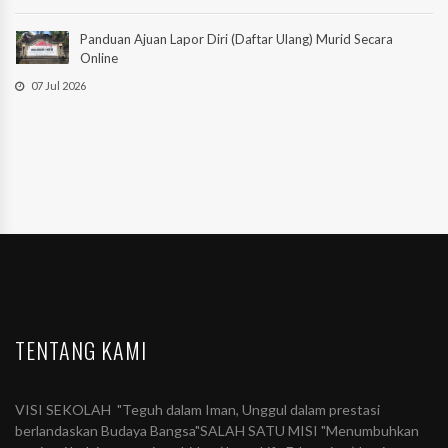
Panduan Ajuan Lapor Diri (Daftar Ulang) Murid Secara
Online
07 Jul 2026
TENTANG KAMI
VISI SEKOLAH "Teguh dalam Iman, Unggul dalam prestasi
berlandaskan Budaya Bangsa"SALAH SATU MISI "Menumbuhkan